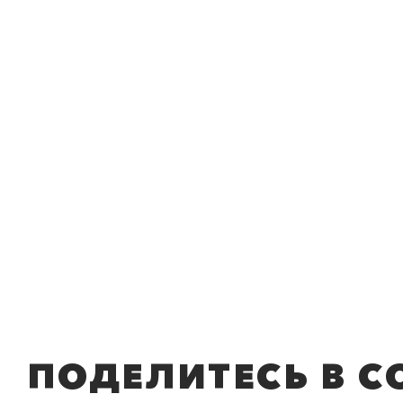
ПОДЕЛИТЕСЬ В С