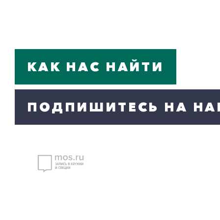
КАК НАС НАЙТИ
ПОДПИШИТЕСЬ НА НА