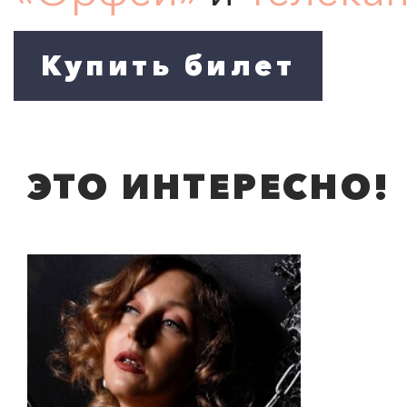
ЭТО ИНТЕРЕСНО!