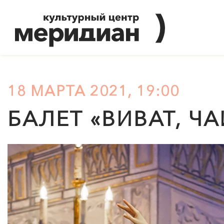
18 МАРТА 2021, 19:00
БАЛЕТ «ВИВАТ, Ч