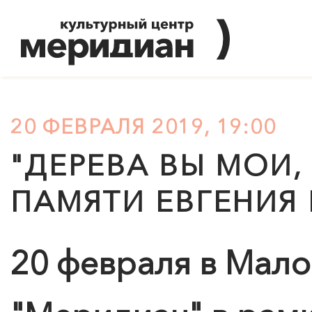
20 ФЕВРАЛЯ 2019, 19:00
"ДЕРЕВА ВЫ МОИ,
ПАМЯТИ ЕВГЕНИЯ
20 февраля в Мал