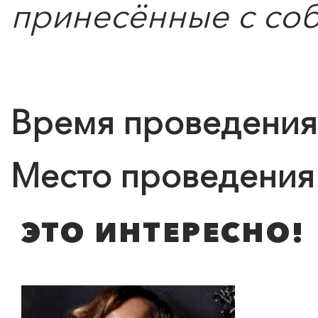
принесённые с соб
Время проведения
Место проведения
ЭТО ИНТЕРЕСНО!