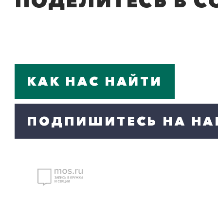
ПОДЕЛИТЕСЬ В С
КАК НАС НАЙТИ
ПОДПИШИТЕСЬ НА НА