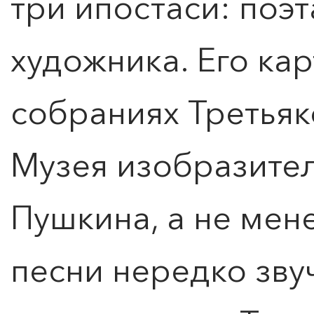
три ипостаси: поэт
художника. Его кар
собраниях Третьяк
Музея изобразител
Пушкина, а не мен
песни нередко зву