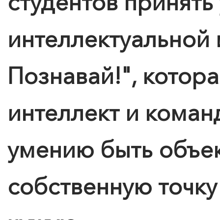
студентов принять 
интеллектуальной 
Познавай!", котора
интеллект и коман
умению быть объек
собственную точку