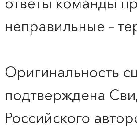
ответы команды пр
неправильные – те
Оригинальность с
подтверждена Сви
Российского автор