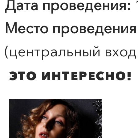
Дата проведения:
Место проведения
(центральный вход
ЭТО ИНТЕРЕСНО!