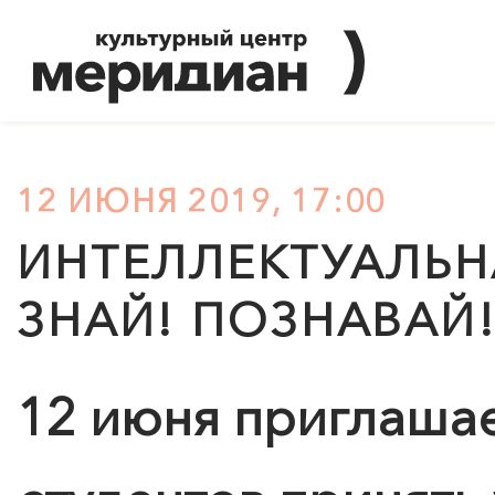
12 ИЮНЯ 2019, 17:00
ИНТЕЛЛЕКТУАЛЬН
ЗНАЙ! ПОЗНАВАЙ!
12 июня приглаша