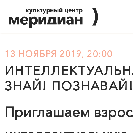
13 НОЯБРЯ 2019, 20:00
ИНТЕЛЛЕКТУАЛЬН
ЗНАЙ! ПОЗНАВАЙ!
Приглашаем взрос