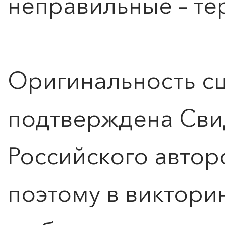
неправильные – те
Оригинальность с
подтверждена Сви
Российского автор
поэтому в виктори