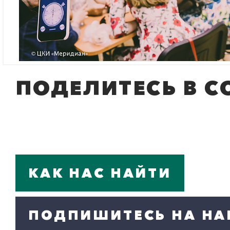
ПОДЕЛИТЕСЬ В С
КАК НАС НАЙТИ
ПОДПИШИТЕСЬ НА НА