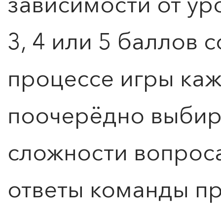
зависимости от уро
3, 4 или 5 баллов 
процессе игры ка
поочерёдно выбира
сложности вопроса
ответы команды пр