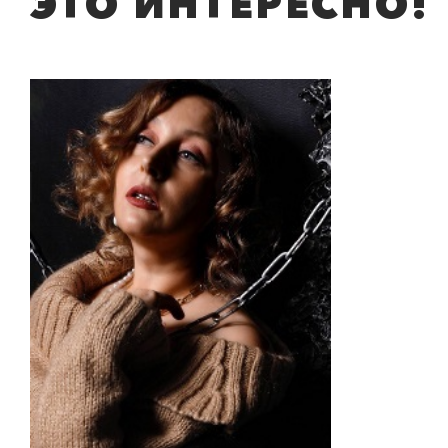
ЭТО ИНТЕРЕСНО!