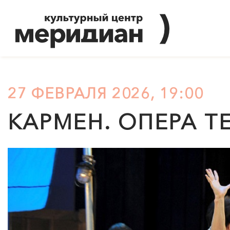
27 ФЕВРАЛЯ 2026, 19:00
КАРМЕН. ОПЕРА Т