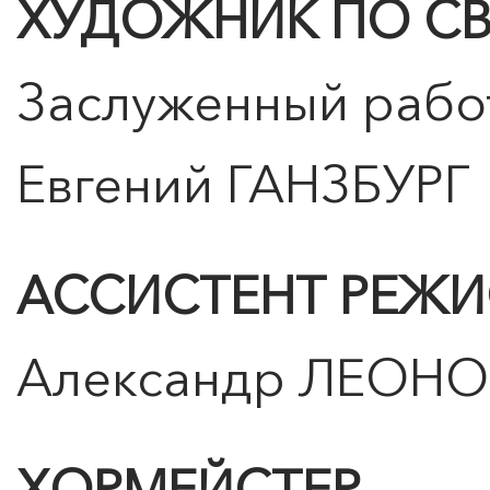
ХУДОЖНИК ПО СВ
Заслуженный работ
Евгений ГАНЗБУРГ
АССИСТЕНТ РЕЖИ
Александр ЛЕОН
ХОРМЕЙСТЕР