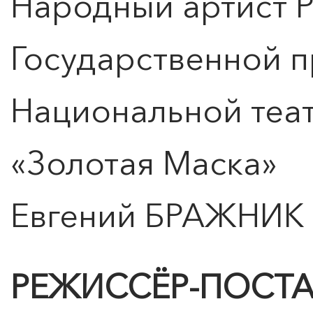
Народный артист Р
Государственной п
Национальной теа
«Золотая Маска»
КУПИТЬ БИЛЕТ
Евгений БРАЖНИК
РЕЖИССЁР-ПОСТ