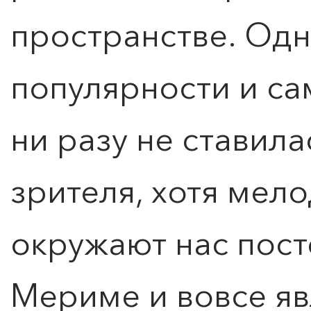
пространстве. Одн
популярности и са
ни разу не ставила
зрителя, хотя мел
окружают нас пост
Мериме и вовсе я