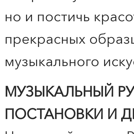
но и постичь красо
прекрасных образ
музыкального иску
МУЗЫКАЛЬНЫЙ Р
ПОСТАНОВКИ И 