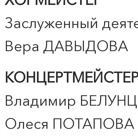
Заслуженный деяте
Вера ДАВЫДОВА
КОНЦЕРТМЕЙСТЕ
Владимир БЕЛУН
Олеся ПОТАПОВА