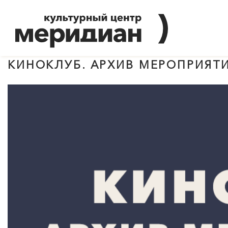
КИНОКЛУБ. АРХИВ МЕРОПРИЯТ