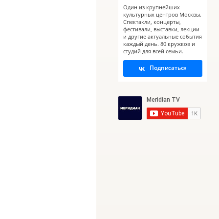
Один из крупнейших
культурных центров Москвы.
Спектакли, концерты,
фестивали, выставки, лекции
и другие актуальные события
каждый день. 80 кружков и
студий для всей семьи.
Подписаться