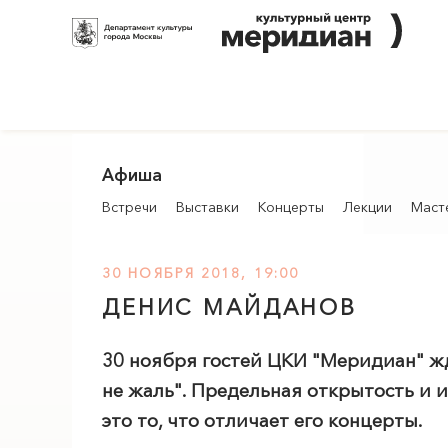
Афиша
Встречи
Выставки
Концерты
Лекции
Маст
30 НОЯБРЯ 2018, 19:00
ДЕНИС МАЙДАНОВ
30 ноября гостей ЦКИ "
Меридиан
" ж
не жаль". Предельная открытость и 
это то, что отличает его концерты.