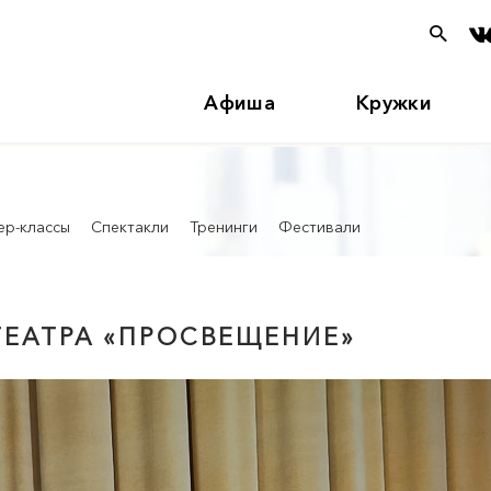
Афиша
Кружки
ер-классы
Спектакли
Тренинги
Фестивали
ТЕАТРА «ПРОСВЕЩЕНИЕ»