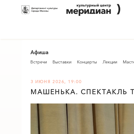
Афиша
Встречи
Выставки
Концерты
Лекции
Маст
3 ИЮНЯ 2026, 19:00
МАШЕНЬКА. СПЕКТАКЛЬ 