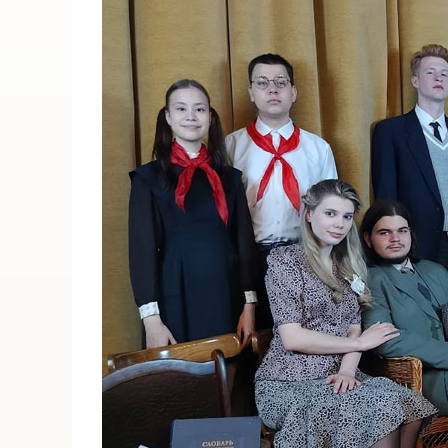
ПОИСК ПО МЕРОПРИЯТИЯМ