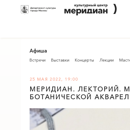
Афиша
Встречи
Выставки
Концерты
Лекции
Маст
25 МАЯ 2022, 19:00
МЕРИДИАН
. ЛЕКТОРИЙ. 
БОТАНИЧЕСКОЙ АКВАРЕЛ