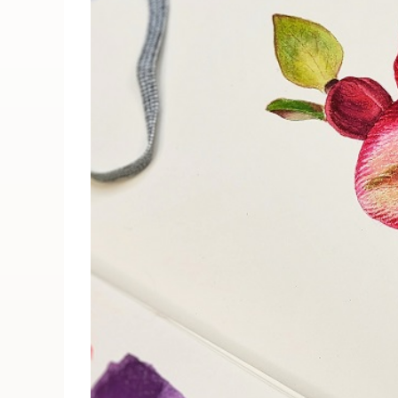
ПОИСК ПО МЕРОПРИЯТИЯМ