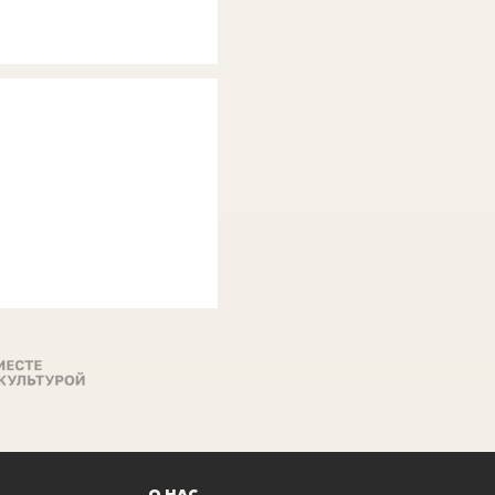
О НАС