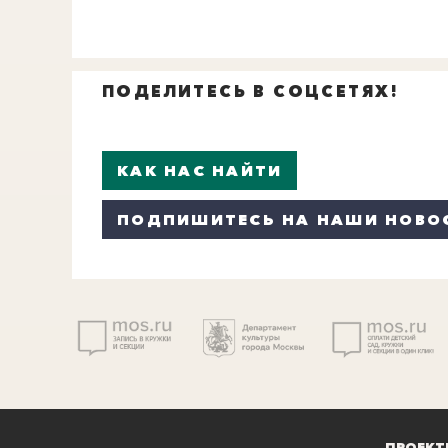
ПОДЕЛИТЕСЬ В СОЦСЕТЯХ!
КАК НАС НАЙТИ
ПОДПИШИТЕСЬ НА НАШИ НОВО
ПРОЕКТ