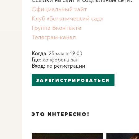
Официальный сайт
Клуб «Ботанический сад»
Группа Вконтакте
Телеграм-канал
Когда
: 25 мая в 19:00
Где
: конференц-зал
Вход
: по регистрации
ЗАРЕГИСТРИРОВАТЬСЯ
ЭТО ИНТЕРЕСНО!