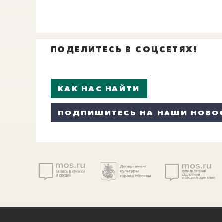
ПОДЕЛИТЕСЬ В СОЦСЕТЯХ!
КАК НАС НАЙТИ
ПОДПИШИТЕСЬ НА НАШИ НОВО