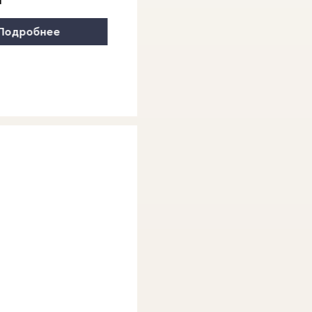
Подробнее
Подробнее