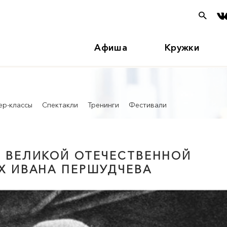
Афиша
Кружки
ер-классы
Спектакли
Тренинги
Фестивали
ОИ ВЕЛИКОЙ ОТЕЧЕСТВЕННОЙ
Х ИВАНА ПЕРШУДЧЕВА