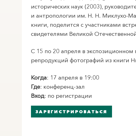
исторических наук (2003), руководит
и антропологии им. Н. Н. Миклухо-М
книги, поделится с участниками встр
свидетелями Великой Отечественной
С 15 по 20 апреля в экспозиционном
репродукций фотографий из книги Н
Когда
: 17 апреля в 19:00
Где
: конференц-зал
Вход
: по регистрации
ЗАРЕГИСТРИРОВАТЬСЯ