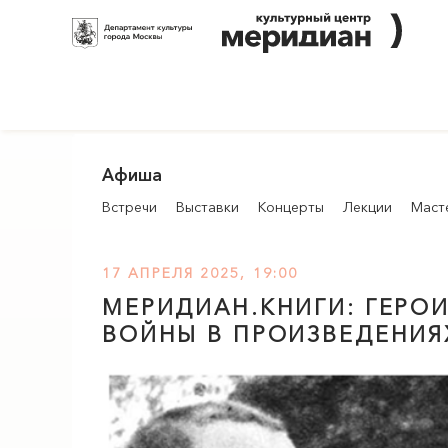
Афиша
Встречи
Выставки
Концерты
Лекции
Маст
17 АПРЕЛЯ 2025, 19:00
МЕРИДИАН
.КНИГИ: ГЕР
ВОЙНЫ В ПРОИЗВЕДЕНИЯ