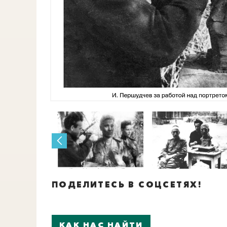
ПОДЕЛИТЕСЬ В СОЦСЕТЯХ!
КАК НАС НАЙТИ