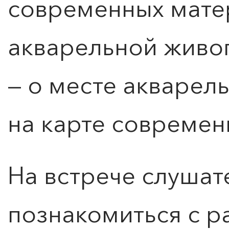
современных мате
акварельной живо
— о месте акварел
на карте современ
На встрече слушат
познакомиться с 