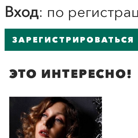
Вход
: по регистра
ЗАРЕГИСТРИРОВАТЬСЯ
ЭТО ИНТЕРЕСНО!