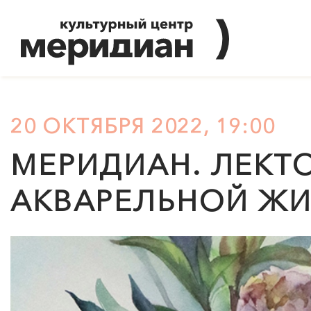
20 ОКТЯБРЯ 2022, 19:00
МЕРИДИАН
. ЛЕКТ
АКВАРЕЛЬНОЙ Ж