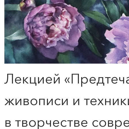
Лекцией «Предтеч
живописи и техник
в творчестве совр