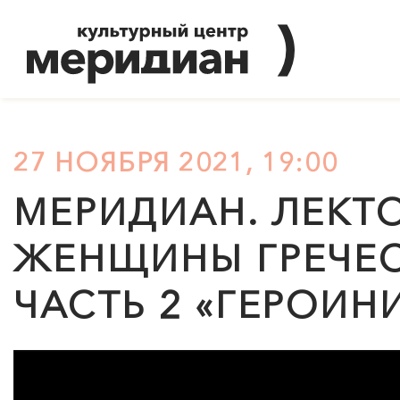
27 НОЯБРЯ 2021, 19:00
МЕРИДИАН
. ЛЕКТ
ЖЕНЩИНЫ ГРЕЧЕС
ЧАСТЬ 2 «ГЕРОИН