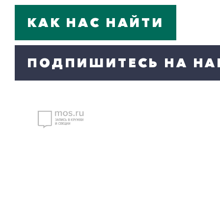
КАК НАС НАЙТИ
ПОДПИШИТЕСЬ НА НА