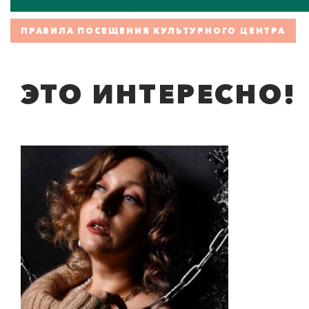
ПРАВИЛА ПОСЕЩЕНИЯ КУЛЬТУРНОГО ЦЕНТРА
ЭТО ИНТЕРЕСНО!