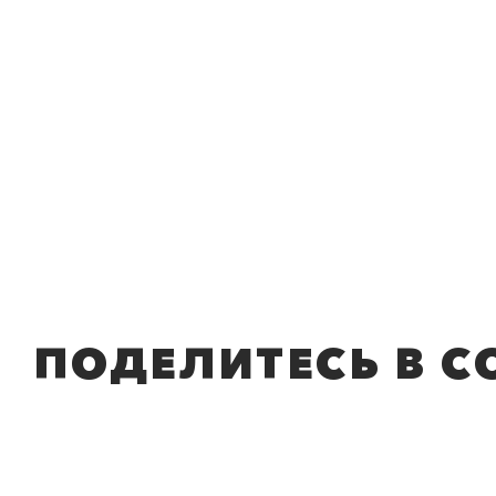
ПОДЕЛИТЕСЬ В С