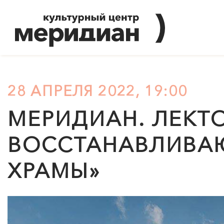
28 АПРЕЛЯ 2022, 19:00
МЕРИДИАН
. ЛЕКТ
ВОССТАНАВЛИВА
ХРАМЫ»