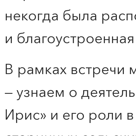
некогда была рас
и благоустроенная
В рамках встречи 
— узнаем о деятел
Ирис» и его роли 