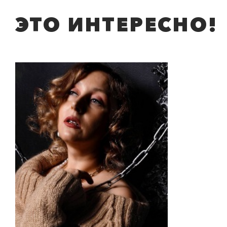
ЭТО ИНТЕРЕСНО!