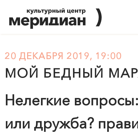
20 ДЕКАБРЯ 2019, 19:00
МОЙ БЕДНЫЙ МАР
Нелегкие вопросы:
или дружба? прави