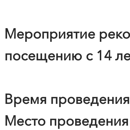
Подробнее
Мероприятие реко
посещению с 14 ле
Время проведения
Место проведения