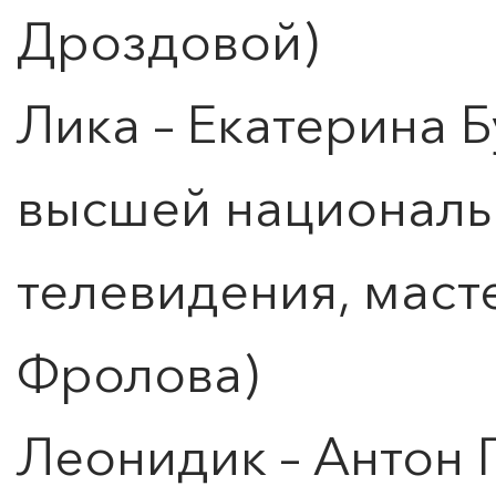
Дроздовой)
Лика – Екатерина 
высшей националь
телевидения, маст
Фролова)
Леонидик – Антон 