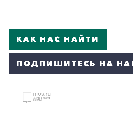
КАК НАС НАЙТИ
ПОДПИШИТЕСЬ НА НА