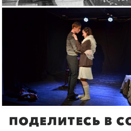
ПОДЕЛИТЕСЬ В С