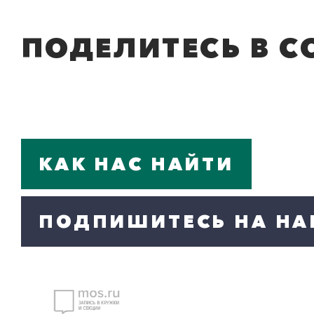
ПОДЕЛИТЕСЬ В С
КАК НАС НАЙТИ
ПОДПИШИТЕСЬ НА НА