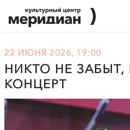
22 ИЮНЯ 2026, 19:00
НИКТО НЕ ЗАБЫТ,
КОНЦЕРТ