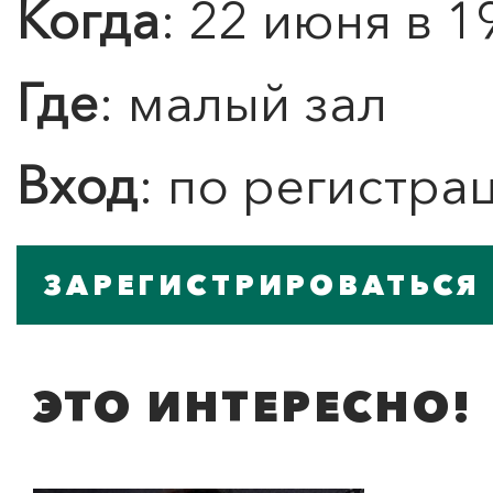
Когда
: 22 июня в 1
Где
: малый зал
Вход
: по регистра
ЗАРЕГИСТРИРОВАТЬСЯ
ЭТО ИНТЕРЕСНО!