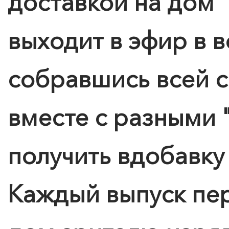
доставкой на дом"
выходит в эфир в в
собравшись всей с
вместе с разными 
получить вдобавку
Каждый выпуск пер