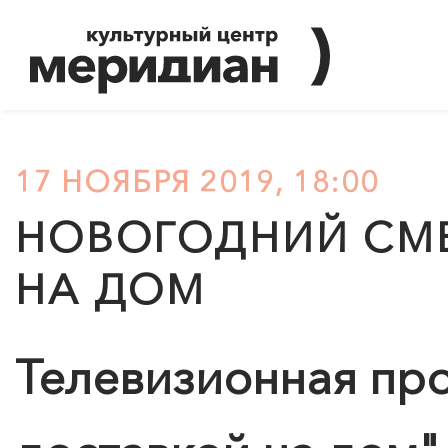
17 НОЯБРЯ 2019, 18:00
НОВОГОДНИЙ СМЕ
НА ДОМ
Телевизионная пр