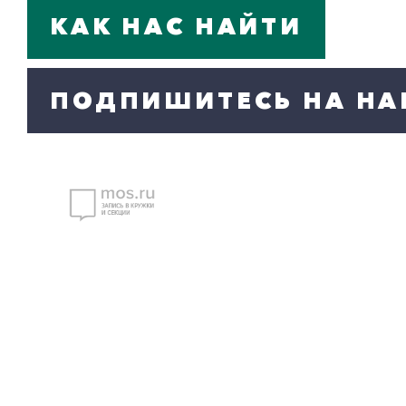
КАК НАС НАЙТИ
ПОДПИШИТЕСЬ НА НА