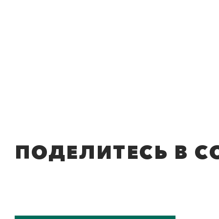
ПОДЕЛИТЕСЬ В С