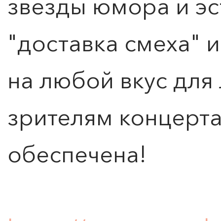
звёзды юмора и эс
"доставка смеха" 
на любой вкус для
зрителям концерта
обеспечена!
ПОИСК ПО МЕРОПРИЯТИЯМ