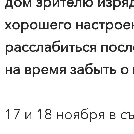
дом зрителю изря
хорошего настрое
расслабиться посл
на время забыть о
17 и 18 ноября в 