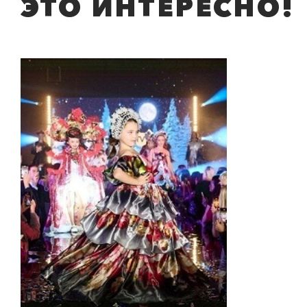
ЭТО ИНТЕРЕСНО!