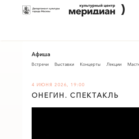
Афиша
Встречи
Выставки
Концерты
Лекции
Маст
4 ИЮНЯ 2026, 19:00
ОНЕГИН. СПЕКТАКЛЬ