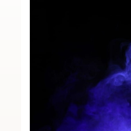
ПОИСК ПО МЕРОПРИЯТИЯМ