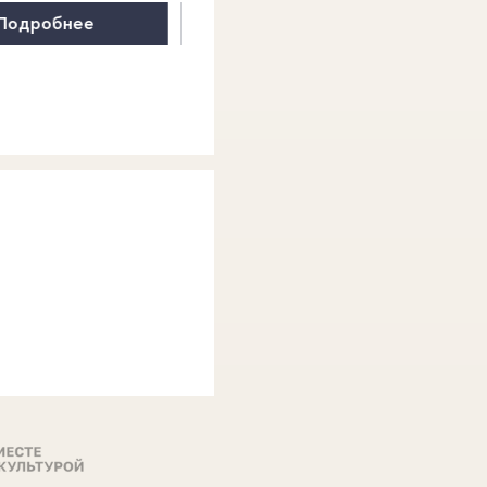
Подробнее
Подробнее