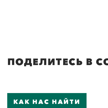
ПОДЕЛИТЕСЬ В С
КАК НАС НАЙТИ