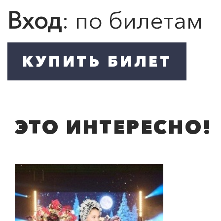
Вход
: по билетам
ЭТО ИНТЕРЕСНО!