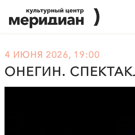
4 ИЮНЯ 2026, 19:00
ОНЕГИН. СПЕКТАК