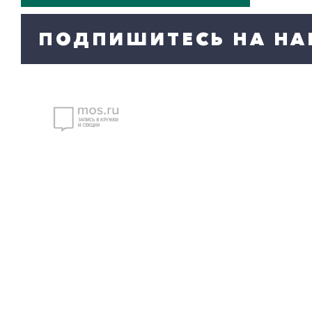
ПОДПИШИТЕСЬ НА НА