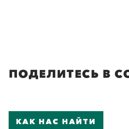
ПОДЕЛИТЕСЬ В С
КАК НАС НАЙТИ