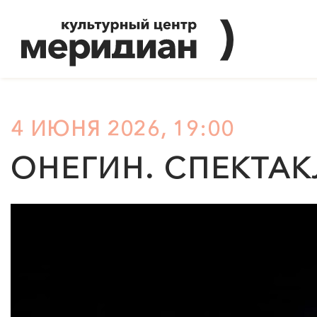
4 ИЮНЯ 2026, 19:00
ОНЕГИН. СПЕКТАК