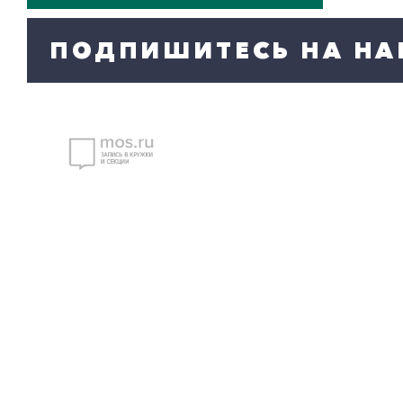
ПОДПИШИТЕСЬ НА НА