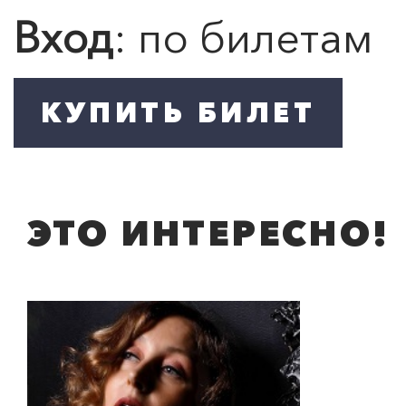
Вход
: по билетам
ЭТО ИНТЕРЕСНО!