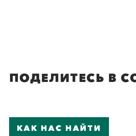
ПОДЕЛИТЕСЬ В С
КАК НАС НАЙТИ