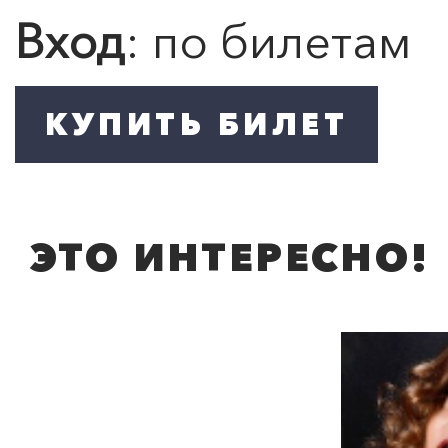
Вход
: по билетам
ЭТО ИНТЕРЕСНО!