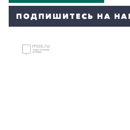
ПОДПИШИТЕСЬ НА НА