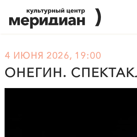
4 ИЮНЯ 2026, 19:00
ОНЕГИН. СПЕКТАК