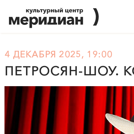
4 ДЕКАБРЯ 2025, 19:00
ПЕТРОСЯН-ШОУ. 