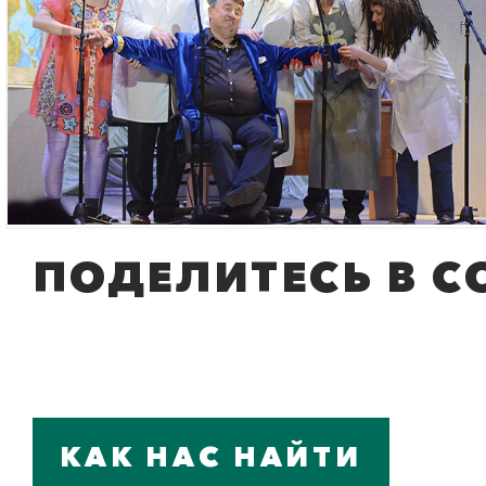
ПОДЕЛИТЕСЬ В С
КАК НАС НАЙТИ