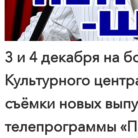
3 и 4 декабря на 
Культурного центр
съёмки новых вып
телепрограммы «