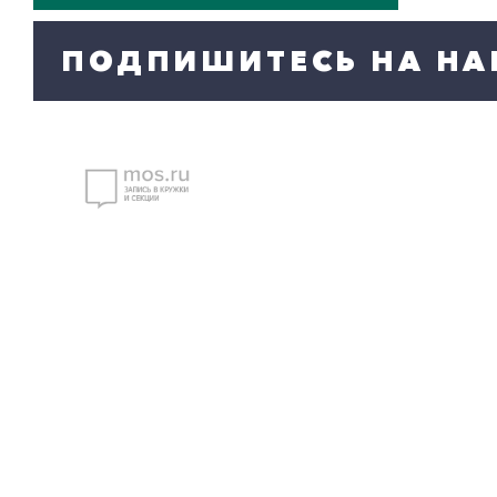
ПОДПИШИТЕСЬ НА НА