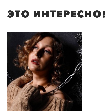
ЭТО ИНТЕРЕСНО!