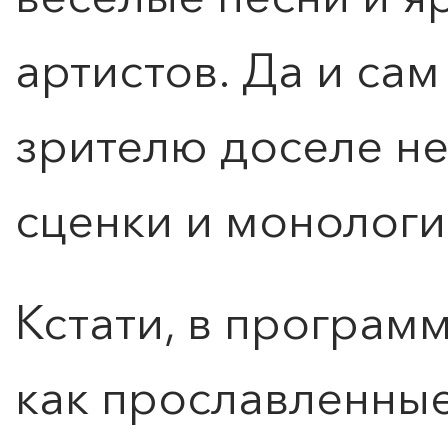
артистов. Да и са
зрителю доселе не
сценки и монологи
Кстати, в програм
как прославленные