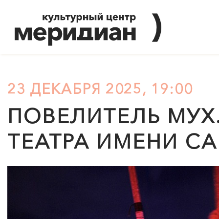
23 ДЕКАБРЯ 2025, 19:00
ПОВЕЛИТЕЛЬ МУХ.
ТЕАТРА ИМЕНИ С