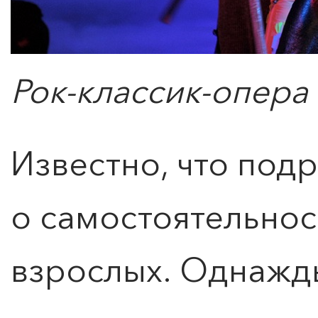
Рок-классик-опера
Известно, что под
о самостоятельност
взрослых. Однажд