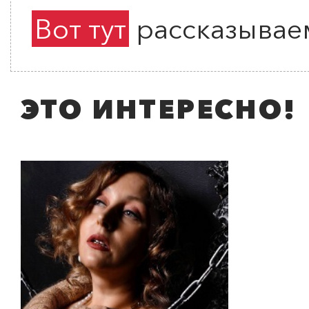
Вот тут
рассказываем
ЭТО ИНТЕРЕСНО!
ПОИСК ПО МЕРОПРИЯТИЯМ