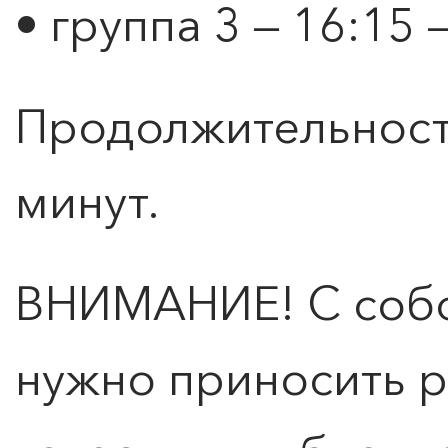
• группа 3 — 16:15 
Продолжительность
минут.
ВНИМАНИЕ! С собо
нужно приносить р