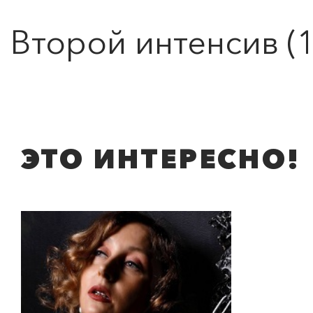
Второй интенсив (1
ЭТО ИНТЕРЕСНО!