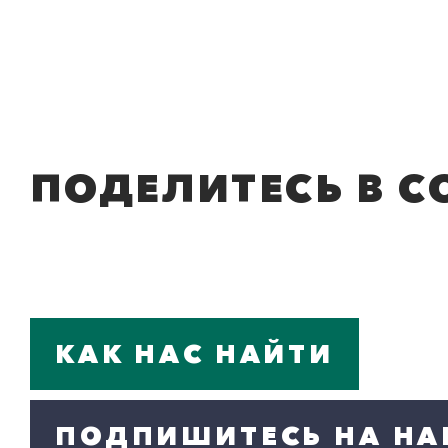
ПОДЕЛИТЕСЬ В С
КАК НАС НАЙТИ
ПОДПИШИТЕСЬ НА НА