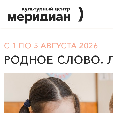
С 1 ПО 5 АВГУСТА 2026
РОДНОЕ СЛОВО. 