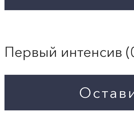
Первый интенсив (0