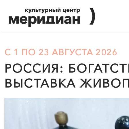
С 1 ПО 23 АВГУСТА 2026
РОССИЯ: БОГАТСТ
ВЫСТАВКА ЖИВОП