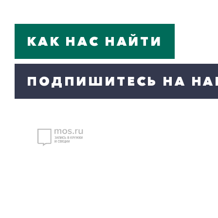
КАК НАС НАЙТИ
ПОДПИШИТЕСЬ НА НА