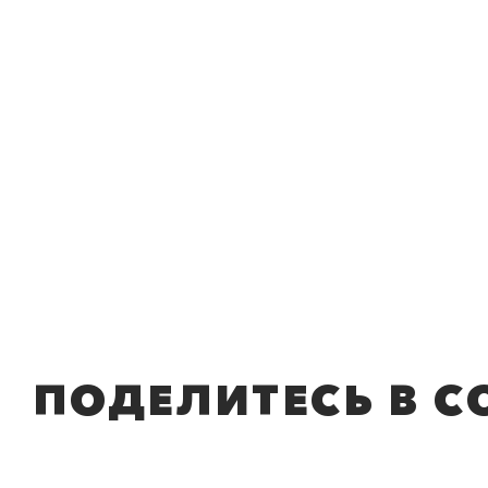
ПОДЕЛИТЕСЬ В С