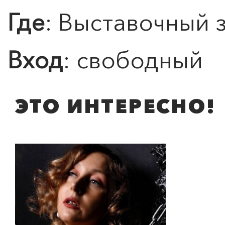
Где
: Выставочный 
Вход
: свободный
ЭТО ИНТЕРЕСНО!