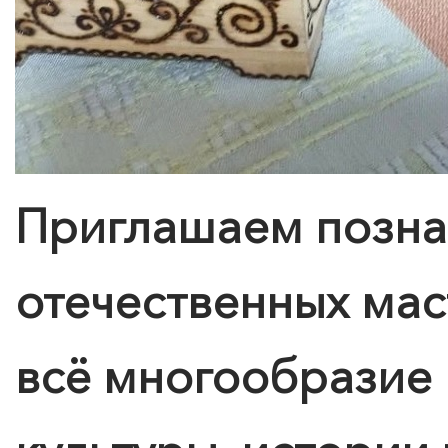
Приглашаем позна
отечественных ма
всё многообразие 