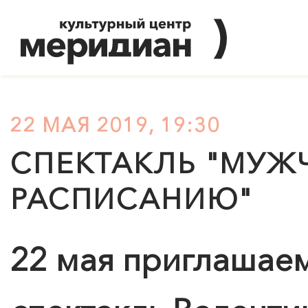
22 МАЯ 2019, 19:30
СПЕКТАКЛЬ "МУЖ
РАСПИСАНИЮ"
22 мая приглашае