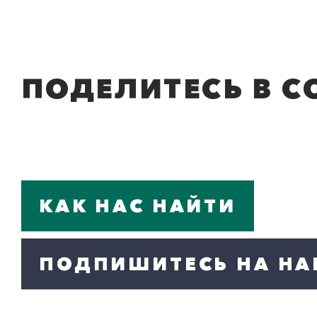
ПОДЕЛИТЕСЬ В С
КАК НАС НАЙТИ
ПОДПИШИТЕСЬ НА НА