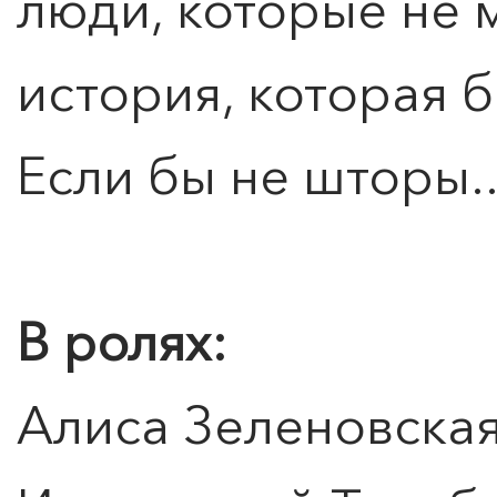
люди, которые не 
история, которая б
Если бы не шторы..
В ролях:
Алиса Зеленовска