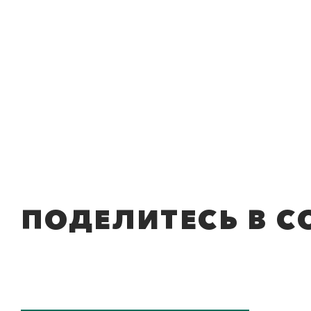
ПОДЕЛИТЕСЬ В С