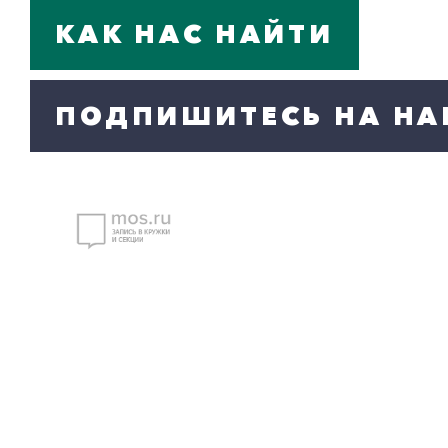
КАК НАС НАЙТИ
ПОДПИШИТЕСЬ НА НА