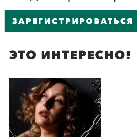
ЗАРЕГИСТРИРОВАТЬСЯ
ЭТО ИНТЕРЕСНО!