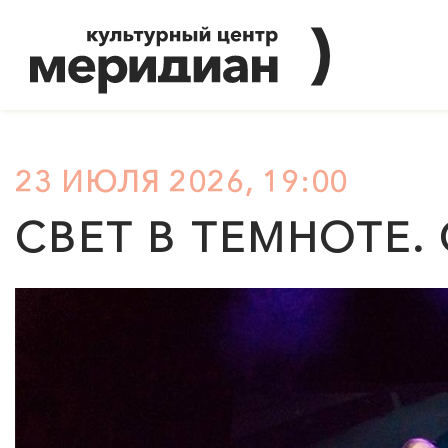
23 ИЮЛЯ 2026, 19:00
СВЕТ В ТЕМНОТЕ.