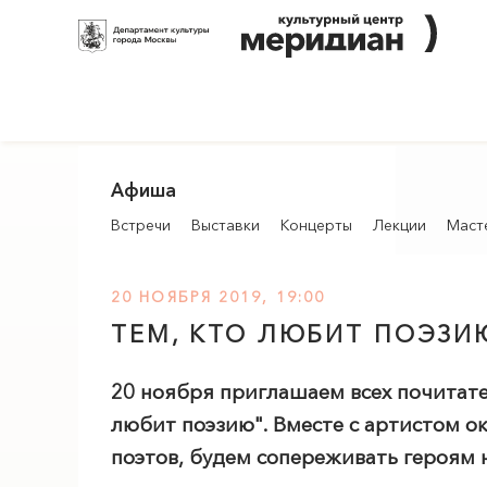
Афиша
Встречи
Выставки
Концерты
Лекции
Маст
20 НОЯБРЯ 2019, 19:00
ТЕМ, КТО ЛЮБИТ ПОЭЗИЮ
20 ноября приглашаем всех почитате
любит поэзию".
Вместе с артистом о
поэтов, будем сопереживать героям