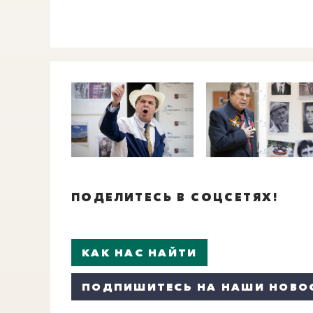
ПОДЕЛИТЕСЬ В СОЦСЕТЯХ!
КАК НАС НАЙТИ
ПОДПИШИТЕСЬ НА НАШИ НОВО