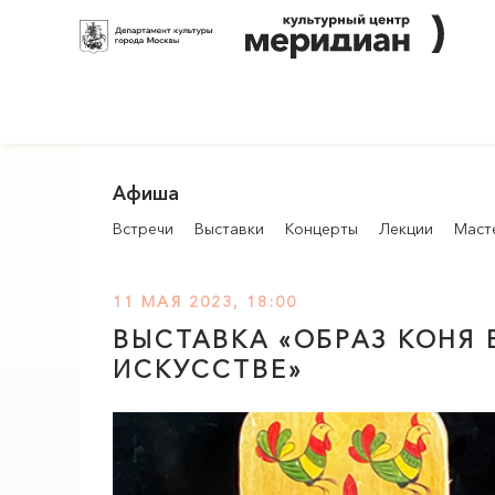
Афиша
Встречи
Выставки
Концерты
Лекции
Маст
11 МАЯ 2023, 18:00
ВЫСТАВКА «ОБРАЗ КОНЯ
ИСКУССТВЕ»