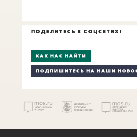
ПОДЕЛИТЕСЬ В СОЦСЕТЯХ!
КАК НАС НАЙТИ
ПОДПИШИТЕСЬ НА НАШИ НОВО