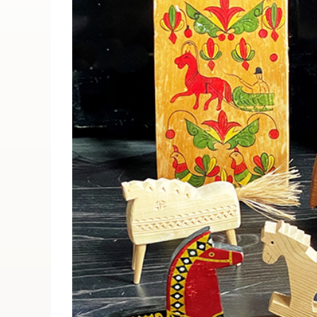
ПОИСК ПО МЕРОПРИЯТИЯМ