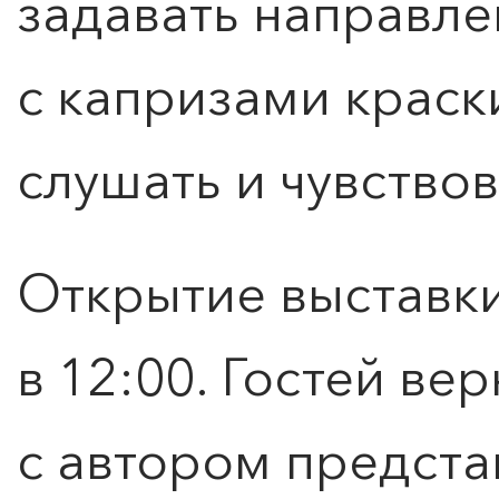
задавать направле
с капризами краски
ПОИСК ПО МЕРОПРИЯТИЯМ
слушать и чувствов
Открытие выставки
в 12:00. Гостей ве
с автором предста