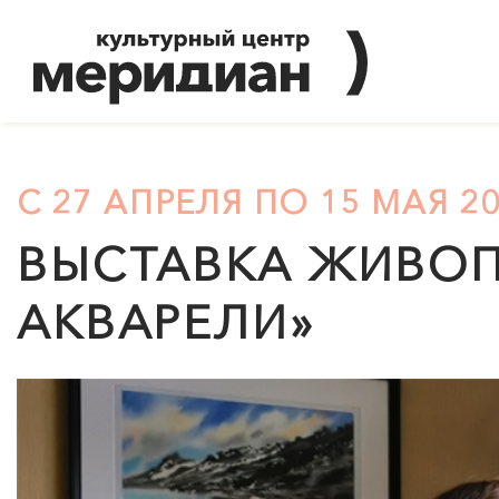
С 27 АПРЕЛЯ ПО 15 МАЯ 2
ВЫСТАВКА ЖИВОП
АКВАРЕЛИ»