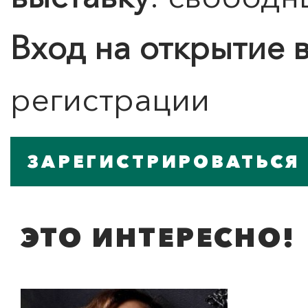
Вход на открытие 
регистрации
ЗАРЕГИСТРИРОВАТЬСЯ
ЭТО ИНТЕРЕСНО!