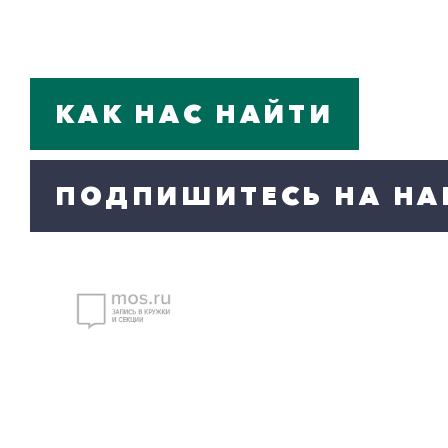
КАК НАС НАЙТИ
ПОДПИШИТЕСЬ НА НА