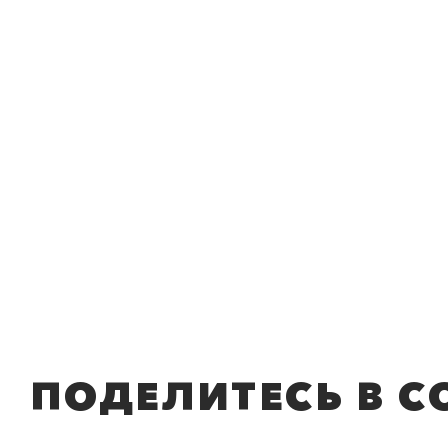
ПОДЕЛИТЕСЬ В С